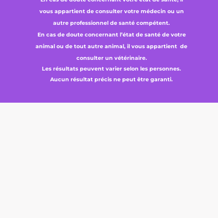
vous appartient de consulter votre médecin ou un
autre professionnel de santé compétent.
En cas de doute concernant l’état de santé de votre
animal ou de tout autre animal, il vous appartient de
consulter un vétérinaire.
Les résultats peuvent varier selon les personnes.
Aucun résultat précis ne peut être garanti.