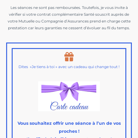
Les séances ne sont pas remboursées. Toutefois, je vous invite à
vérifier si votre contrat complémentaire Santé souscrit auprès de
votre Mutuelle ou Compagnie d’Assurances prend en charge cette
prestation car leurs garanties ne cessent d’évoluer au fil du temps.
Dites »Je tiens à toi » avec un cadeau qui change tout !
Vous souhaitez offrir une séance à l’un de vos
proches !