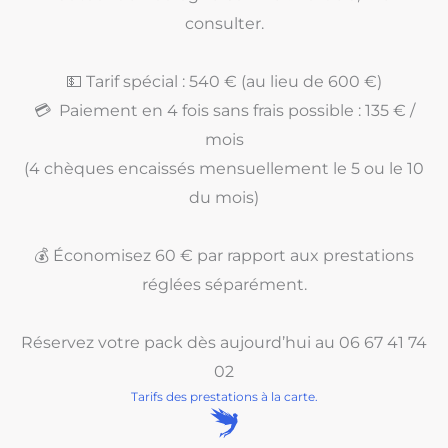
consulter.
💵 Tarif spécial : 540 € (au lieu de 600 €)
💳 Paiement en 4 fois sans frais possible : 135 € /
mois
(4 chèques encaissés mensuellement le 5 ou le 10
du mois)
💰 Économisez 60 € par rapport aux prestations
réglées séparément.
Réservez votre pack dès aujourd’hui au 06 67 41 74
02
Tarifs des prestations à la carte.