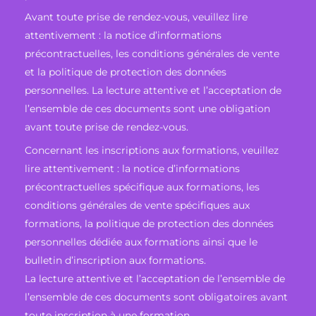
Avant toute prise de rendez-vous, veuillez lire
attentivement : la notice d’informations
précontractuelles, les conditions générales de vente
et la politique de protection des données
personnelles. La lecture attentive et l’acceptation de
l’ensemble de ces documents sont une obligation
avant toute prise de rendez-vous.
Concernant les inscriptions aux formations, veuillez
lire attentivement : la notice d’informations
précontractuelles spécifique aux formations, les
conditions générales de vente spécifiques aux
formations, la politique de protection des données
personnelles dédiée aux formations ainsi que le
bulletin d’inscription aux formations.
La lecture attentive et l’acceptation de l’ensemble de
l’ensemble de ces documents sont obligatoires avant
toute inscription à une formation.