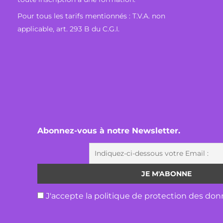
Pour tous les tarifs mentionnés : T.V.A. non
applicable, art. 293 B du C.G.I.
Abonnez-vous à notre Newsletter.
J'accepte la politique de protection des don