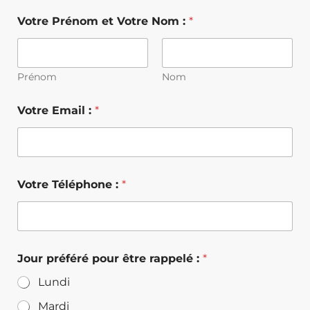
Votre Prénom et Votre Nom :
*
Prénom
Nom
Votre Email :
*
Votre Téléphone :
*
Jour préféré pour être rappelé :
*
Lundi
Mardi