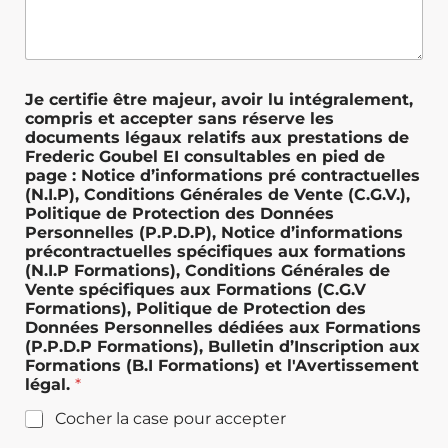
Je certifie être majeur, avoir lu intégralement,
compris et accepter sans réserve les
documents légaux relatifs aux prestations de
Frederic Goubel EI consultables en pied de
page : Notice d’informations pré contractuelles
(N.I.P), Conditions Générales de Vente (C.G.V.),
Politique de Protection des Données
Personnelles (P.P.D.P), Notice d’informations
précontractuelles spécifiques aux formations
(N.I.P Formations), Conditions Générales de
Vente spécifiques aux Formations (C.G.V
Formations), Politique de Protection des
Données Personnelles dédiées aux Formations
(P.P.D.P Formations), Bulletin d’Inscription aux
Formations (B.I Formations) et l'Avertissement
légal.
*
Cocher la case pour accepter