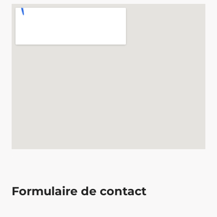
.
Formulaire de contact