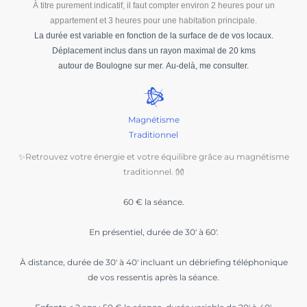
À titre purement indicatif, il faut compter environ 2 heures pour un
appartement et 3 heures pour une habitation principale.
La durée est variable en fonction de la surface de de vos locaux.
Déplacement inclus dans un rayon maximal de 20 kms
autour de Boulogne sur mer. Au-delà, me consulter.
Magnétisme
Traditionnel
✨Retrouvez votre énergie et votre équilibre grâce au magnétisme
traditionnel. 👐
60 € la séance.
En présentiel, durée de 30′ à 60′.
À distance, durée de 30′ à 40′ incluant un débriefing téléphonique
de vos ressentis après la séance
.