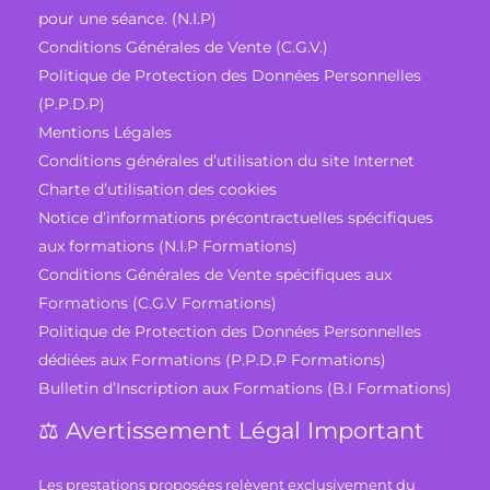
pour une séance. (N.I.P)
Conditions Générales de Vente (C.G.V.)
Politique de Protection des Données Personnelles
(P.P.D.P)
Mentions Légales
Conditions générales d’utilisation du site Internet
Charte d’utilisation des cookies
Notice d’informations précontractuelles spécifiques
aux formations (N.I.P Formations)
Conditions Générales de Vente spécifiques aux
Formations (C.G.V Formations)
Politique de Protection des Données Personnelles
dédiées aux Formations (P.P.D.P Formations)
Bulletin d’Inscription aux Formations (B.I Formations)
⚖️ Avertissement Légal Important
Les prestations proposées relèvent exclusivement du