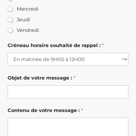
Mercredi
Jeudi
Vendredi
Créneau horaire souhaité de rappel :
*
Objet de votre message :
*
Contenu de votre message :
*