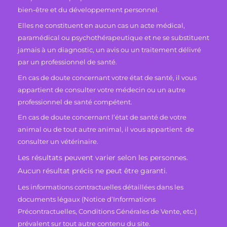
bien-être et du développement personnel.
Elles ne constituent en aucun cas un acte médical,
paramédical ou psychothérapeutique et ne se substituent
jamais à un diagnostic, un avis ou un traitement délivré
par un professionnel de santé.
En cas de doute concernant votre état de santé, il vous
appartient de consulter votre médecin ou un autre
professionnel de santé compétent.
En cas de doute concernant l’état de santé de votre
animal ou de tout autre animal, il vous appartient de
consulter un vétérinaire.
Les résultats peuvent varier selon les personnes.
Aucun résultat précis ne peut être garanti.
Les informations contractuelles détaillées dans les
documents légaux (Notice d’Informations
Précontractuelles, Conditions Générales de Vente, etc.)
prévalent sur tout autre contenu du site.