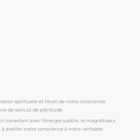
ion spirituelle et l’éveil de notre conscience.
ie de sens et de plénitude.
ravaillant avec l’énergie subtile, le magnétiseur
à éveiller notre conscience à notre véritable