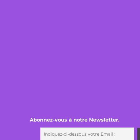
Abonnez-vous à notre Newsletter.