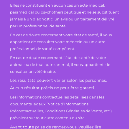
Elles ne constituent en aucun cas un acte médical,
paramédical ou psychothérapeutique et ne se substituent
jamais à un diagnostic, un avis ou un traitement délivré
par un professionnel de santé.
En cas de doute concernant votre état de santé, il vous
appartient de consulter votre médecin ou un autre
professionnel de santé compétent.
En cas de doute concernant l’état de santé de votre
animal ou de tout autre animal, il vous appartient de
consulter un vétérinaire.
Les résultats peuvent varier selon les personnes.
Aucun résultat précis ne peut être garanti.
Les informations contractuelles détaillées dans les
documents légaux (Notice d’Informations
Précontractuelles, Conditions Générales de Vente, etc.)
prévalent sur tout autre contenu du site.
Avant toute prise de rendez-vous, veuillez lire