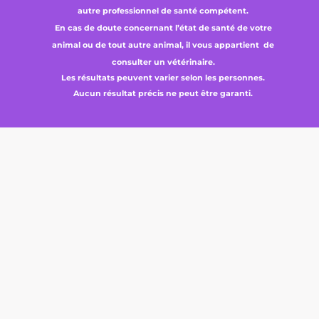
autre professionnel de santé compétent.
En cas de doute concernant l’état de santé de votre
animal ou de tout autre animal, il vous appartient de
consulter un vétérinaire.
Les résultats peuvent varier selon les personnes.
Aucun résultat précis ne peut être garanti.