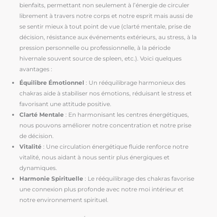
bienfaits, permettant non seulement à l’énergie de circuler
librement à travers notre corps et notre esprit mais aussi de
se sentir mieux à tout point de vue (clarté mentale, prise de
décision, résistance aux événements extérieurs, au stress, à la
pression personnelle ou professionnelle, à la période
hivernale souvent source de spleen, etc.). Voici quelques
avantages :
Équilibre Émotionnel
: Un rééquilibrage harmonieux des
chakras aide à stabiliser nos émotions, réduisant le stress et
favorisant une attitude positive.
Clarté Mentale
: En harmonisant les centres énergétiques,
nous pouvons améliorer notre concentration et notre prise
de décision.
Vitalité
: Une circulation énergétique fluide renforce notre
vitalité, nous aidant à nous sentir plus énergiques et
dynamiques.
Harmonie Spirituelle
: Le rééquilibrage des chakras favorise
une connexion plus profonde avec notre moi intérieur et
notre environnement spirituel.