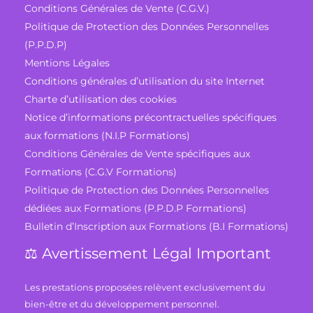
Conditions Générales de Vente (C.G.V.)
Politique de Protection des Données Personnelles
(P.P.D.P)
Mentions Légales
Conditions générales d’utilisation du site Internet
Charte d’utilisation des cookies
Notice d’informations précontractuelles spécifiques
aux formations (N.I.P Formations)
Conditions Générales de Vente spécifiques aux
Formations (C.G.V Formations)
Politique de Protection des Données Personnelles
dédiées aux Formations (P.P.D.P Formations)
Bulletin d’Inscription aux Formations (B.I Formations)
⚖️ Avertissement Légal Important
Les prestations proposées relèvent exclusivement du
bien-être et du développement personnel.