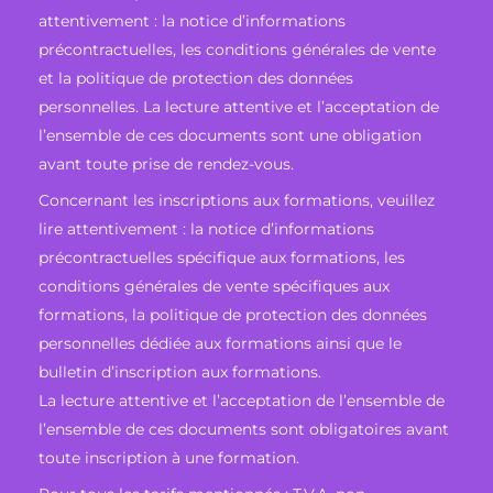
attentivement : la notice d’informations
précontractuelles, les conditions générales de vente
et la politique de protection des données
personnelles. La lecture attentive et l’acceptation de
l’ensemble de ces documents sont une obligation
avant toute prise de rendez-vous.
Concernant les inscriptions aux formations, veuillez
lire attentivement : la notice d’informations
précontractuelles spécifique aux formations, les
conditions générales de vente spécifiques aux
formations, la politique de protection des données
personnelles dédiée aux formations ainsi que le
bulletin d’inscription aux formations.
La lecture attentive et l’acceptation de l’ensemble de
l’ensemble de ces documents sont obligatoires avant
toute inscription à une formation.