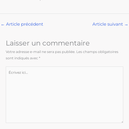
←
Article précédent
Article suivant
→
Laisser un commentaire
Votre adresse e-mail ne sera pas publiée.
Les champs obligatoires
sont indiqués avec
*
Écrivez
ici…