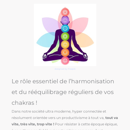
designed by Freepik
Le rôle essentiel de l’harmonisation
et du rééquilibrage réguliers de vos
chakras !
Dans notre société ultra moderne, hyper connectée et
résolument orientée vers un productivisme à tout va,
tout va
vite, très vite, trop vite !
Pour résister à cette époque épique,