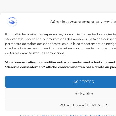
Gérer le consentement aux cookie
Pour offrir les meilleures expériences, nous utilisons des technologies t
stocker et/ou accéder aux informations des appareils. Le fait de consen
permettra de traiter des données telles que le comportement de navigat
site. Le fait de ne pas consentir ou de retirer son consentement peut avo
certaines caractéristiques et fonctions.
Vous pouvez retirer ou modifier votre consentement à tout moment 
"Gérer le consentement" affiché constammenten bas à droite du pie
ACCEPTER
REFUSER
VOIR LES PRÉFÉRENCES