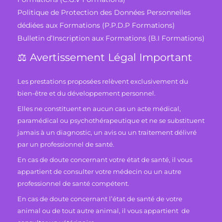
Politique de Protection des Données Personnelles
dédiées aux Formations (P.P.D.P Formations)
Bulletin d’Inscription aux Formations (B.I Formations)
⚖️ Avertissement Légal Important
Les prestations proposées relèvent exclusivement du
bien-être et du développement personnel.
Elles ne constituent en aucun cas un acte médical,
paramédical ou psychothérapeutique et ne se substituent
jamais à un diagnostic, un avis ou un traitement délivré
par un professionnel de santé.
En cas de doute concernant votre état de santé, il vous
appartient de consulter votre médecin ou un autre
professionnel de santé compétent.
En cas de doute concernant l’état de santé de votre
animal ou de tout autre animal, il vous appartient de