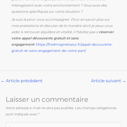
interagissent avec votre environnement ? Vous avez des
questions spécifiques sur votre situation ?
Je suis là pour vous accompagner. Pour en savoir plus sur
mes prestations et discuter de la manière dont je peux vous
aider à retrouver équilibre et vitalité, n’hésitez pas à
réserver
votre appel découverte gratuit et sans
engagement
:
https://fredmagnetiseur.fr/appel-decouverte-
gratuit-et-sans-engagement-de-votre-part/
←
Article précédent
Article suivant
→
Laisser un commentaire
Votre adresse e-mail ne sera pas publiée.
Les champs obligatoires
sont indiqués avec
*
Écrivez