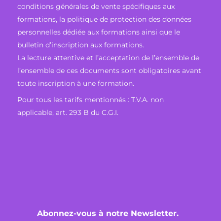
conditions générales de vente spécifiques aux
formations, la politique de protection des données
personnelles dédiée aux formations ainsi que le
bulletin d’inscription aux formations.
La lecture attentive et l’acceptation de l’ensemble de
l’ensemble de ces documents sont obligatoires avant
toute inscription à une formation.
Pour tous les tarifs mentionnés : T.V.A. non
applicable, art. 293 B du C.G.I.
Abonnez-vous à notre Newsletter.