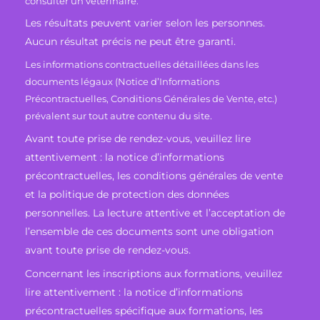
consulter un vétérinaire.
Les résultats peuvent varier selon les personnes.
Aucun résultat précis ne peut être garanti.
Les informations contractuelles détaillées dans les
documents légaux (Notice d’Informations
Précontractuelles, Conditions Générales de Vente, etc.)
prévalent sur tout autre contenu du site.
Avant toute prise de rendez-vous, veuillez lire
attentivement : la notice d’informations
précontractuelles, les conditions générales de vente
et la politique de protection des données
personnelles. La lecture attentive et l’acceptation de
l’ensemble de ces documents sont une obligation
avant toute prise de rendez-vous.
Concernant les inscriptions aux formations, veuillez
lire attentivement : la notice d’informations
précontractuelles spécifique aux formations, les