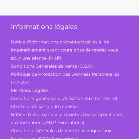
Informations légales
Notice d’informations précontractuelles à lire
impérativement avant toute prise de rendez vous
pour une séance. (N.I.P)
Conditions Générales de Vente (C.G.V.)
Politique de Protection des Données Personnelles
(P.P.D.P)
Mentions Légales
Conditions générales d’utilisation du site Internet
Charte d’utilisation des cookies
Notice d’informations précontractuelles spécifiques
aux formations (N.I.P Formations)
Conditions Générales de Vente spécifiques aux
Formations (C.G.V Formations)