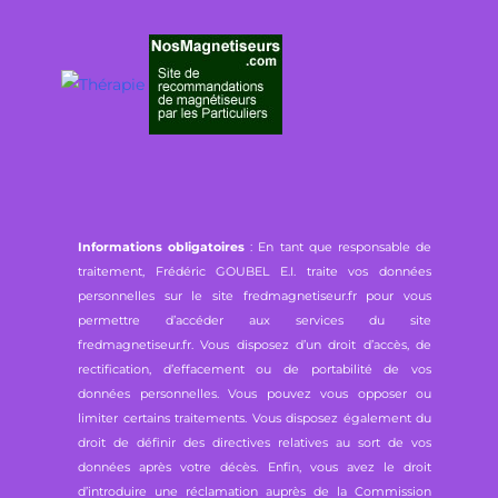
Informations obligatoires
: En tant que responsable de
traitement, Frédéric GOUBEL E.I. traite vos données
personnelles sur le site fredmagnetiseur.fr pour vous
permettre d’accéder aux services du site
fredmagnetiseur.fr. Vous disposez d’un droit d’accès, de
rectification, d’effacement ou de portabilité de vos
données personnelles. Vous pouvez vous opposer ou
limiter certains traitements. Vous disposez également du
droit de définir des directives relatives au sort de vos
données après votre décès. Enfin, vous avez le droit
d’introduire une réclamation auprès de la Commission