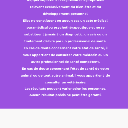
Rappel Important : Les prestations proposées
relèvent exclusivement du bien-être et du
développement personnel.
Elles ne constituent en aucun cas un acte médical,
paramédical ou psychothérapeutique et ne se
substituent jamais à un diagnostic, un avis ou un
traitement délivré par un professionnel de santé.
En cas de doute concernant votre état de santé, il
vous appartient de consulter votre médecin ou un
autre professionnel de santé compétent.
En cas de doute concernant l’état de santé de votre
animal ou de tout autre animal, il vous appartient de
consulter un vétérinaire.
Les résultats peuvent varier selon les personnes.
Aucun résultat précis ne peut être garanti.