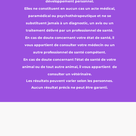
développement personnel.
Elles ne constituent en aucun cas un acte médical,
paramédical ou psychothérapeutique et ne se
substituent jamais à un diagnostic, un avis ou un
traitement délivré par un professionnel de santé.
En cas de doute concernant votre état de santé, il
vous appartient de consulter votre médecin ou un
autre professionnel de santé compétent.
En cas de doute concernant l’état de santé de votre
animal ou de tout autre animal, il vous appartient de
consulter un vétérinaire.
Les résultats peuvent varier selon les personnes.
Aucun résultat précis ne peut être garanti.