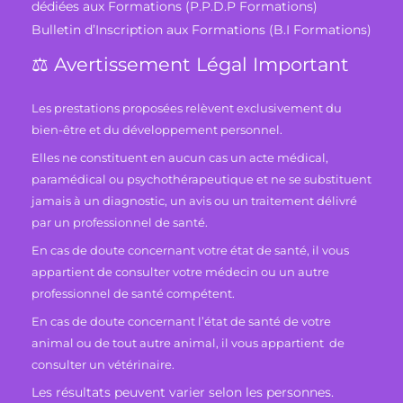
dédiées aux Formations (P.P.D.P Formations)
Bulletin d’Inscription aux Formations (B.I Formations)
⚖️ Avertissement Légal Important
Les prestations proposées relèvent exclusivement du
bien-être et du développement personnel.
Elles ne constituent en aucun cas un acte médical,
paramédical ou psychothérapeutique et ne se substituent
jamais à un diagnostic, un avis ou un traitement délivré
par un professionnel de santé.
En cas de doute concernant votre état de santé, il vous
appartient de consulter votre médecin ou un autre
professionnel de santé compétent.
En cas de doute concernant l’état de santé de votre
animal ou de tout autre animal, il vous appartient de
consulter un vétérinaire.
Les résultats peuvent varier selon les personnes.