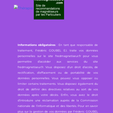
Informations obligatoires
: En tant que responsable de
traitement, Frédéric GOUBEL E.I. traite vos données
personnelles sur le site fredmagnetiseur.fr pour vous
permettre d’accéder aux services du site
fredmagnetiseur.fr. Vous disposez d’un droit d’accès, de
rectification, d’effacement ou de portabilité de vos
données personnelles. Vous pouvez vous opposer ou
limiter certains traitements. Vous disposez également du
droit de définir des directives relatives au sort de vos
données après votre décès. Enfin, vous avez le droit
d’introduire une réclamation auprès de la Commission
nationale de l’informatique et des libertés. Pour en savoir
plus sur la gestion de vos données par Fréderic GOUBEL