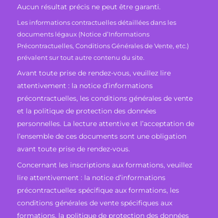
Aucun résultat précis ne peut être garanti.
Les informations contractuelles détaillées dans les
documents légaux (Notice d’Informations
Précontractuelles, Conditions Générales de Vente, etc.)
prévalent sur tout autre contenu du site.
Avant toute prise de rendez-vous, veuillez lire
attentivement : la notice d’informations
précontractuelles, les conditions générales de vente
et la politique de protection des données
personnelles. La lecture attentive et l’acceptation de
l’ensemble de ces documents sont une obligation
avant toute prise de rendez-vous.
Concernant les inscriptions aux formations, veuillez
lire attentivement : la notice d’informations
précontractuelles spécifique aux formations, les
conditions générales de vente spécifiques aux
formations, la politique de protection des données