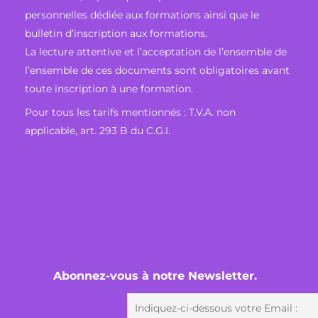
personnelles dédiée aux formations ainsi que le
bulletin d’inscription aux formations.
La lecture attentive et l’acceptation de l’ensemble de
l’ensemble de ces documents sont obligatoires avant
toute inscription à une formation.
Pour tous les tarifs mentionnés : T.V.A. non
applicable, art. 293 B du C.G.I.
Abonnez-vous à notre Newsletter.