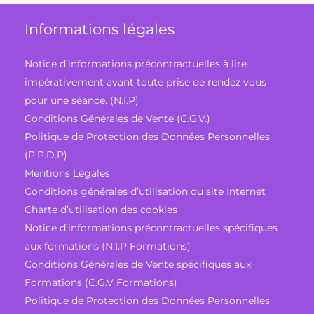
Informations légales
Notice d’informations précontractuelles à lire
impérativement avant toute prise de rendez vous
pour une séance. (N.I.P)
Conditions Générales de Vente (C.G.V.)
Politique de Protection des Données Personnelles
(P.P.D.P)
Mentions Légales
Conditions générales d’utilisation du site Internet
Charte d’utilisation des cookies
Notice d’informations précontractuelles spécifiques
aux formations (N.I.P Formations)
Conditions Générales de Vente spécifiques aux
Formations (C.G.V Formations)
Politique de Protection des Données Personnelles