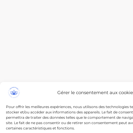
Gérer le consentement aux cookie
Pour offrir les meilleures expériences, nous utilisons des technologies t
stocker et/ou accéder aux informations des appareils. Le fait de consen
permettra de traiter des données telles que le comportement de navigat
site. Le fait de ne pas consentir ou de retirer son consentement peut avo
certaines caractéristiques et fonctions.