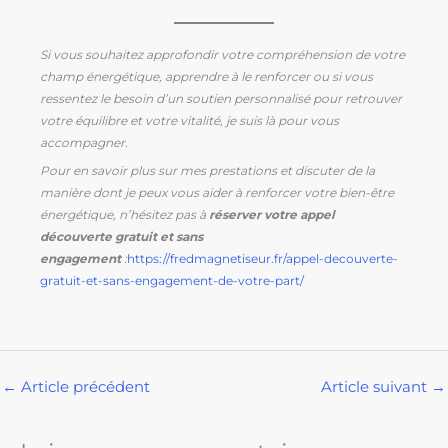
Si vous souhaitez approfondir votre compréhension de votre
champ énergétique, apprendre à le renforcer ou si vous
ressentez le besoin d’un soutien personnalisé pour retrouver
votre équilibre et votre vitalité, je suis là pour vous
accompagner.
Pour en savoir plus sur mes prestations et discuter de la
manière dont je peux vous aider à renforcer votre bien-être
énergétique, n’hésitez pas à
réserver votre appel
découverte gratuit et sans
engagement
:
https://fredmagnetiseur.fr/appel-decouverte-
gratuit-et-sans-engagement-de-votre-part/
←
Article précédent
Article suivant
→