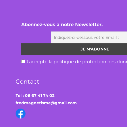
Abonnez-vous à notre Newsletter.
J'accepte la politique de protection des don
Contact
Tél : 06 67 41 74 02
fredmagnetisme@gmail.com