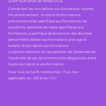
avant toute prise de rendez-vous.
Concernant les inscriptions aux formations, veuillez
lire attentivement : la notice d’informations
précontractuelles spécifique aux formations, les
conditions générales de vente spécifiques aux
formations, la politique de protection des données
personnelles dédiée aux formations ainsi que le
bulletin d’inscription aux formations.
La lecture attentive et l’acceptation de l’ensemble de
l’ensemble de ces documents sont obligatoires avant
toute inscription à une formation.
Pour tous les tarifs mentionnés : T.V.A. non
applicable, art. 293 B du C.G.I.