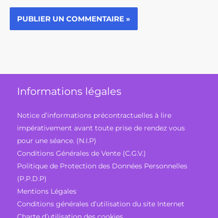
Informations légales
Notice d’informations précontractuelles à lire
impérativement avant toute prise de rendez vous
pour une séance. (N.I.P)
Conditions Générales de Vente (C.G.V.)
Politique de Protection des Données Personnelles
(P.P.D.P)
Mentions Légales
Conditions générales d’utilisation du site Internet
Charte d’utilisation des cookies