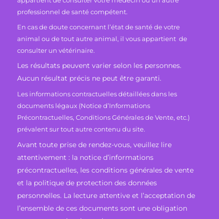
appartient de consulter votre médecin ou un autre
professionnel de santé compétent.
En cas de doute concernant l’état de santé de votre
animal ou de tout autre animal, il vous appartient de
consulter un vétérinaire.
Les résultats peuvent varier selon les personnes.
Aucun résultat précis ne peut être garanti.
Les informations contractuelles détaillées dans les
documents légaux (Notice d’Informations
Précontractuelles, Conditions Générales de Vente, etc.)
prévalent sur tout autre contenu du site.
Avant toute prise de rendez-vous, veuillez lire
attentivement : la notice d’informations
précontractuelles, les conditions générales de vente
et la politique de protection des données
personnelles. La lecture attentive et l’acceptation de
l’ensemble de ces documents sont une obligation