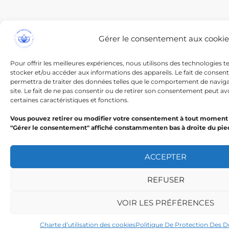
Gérer le consentement aux cookie
Pour offrir les meilleures expériences, nous utilisons des technologies t
stocker et/ou accéder aux informations des appareils. Le fait de consen
permettra de traiter des données telles que le comportement de navigat
site. Le fait de ne pas consentir ou de retirer son consentement peut avo
certaines caractéristiques et fonctions.
Vous pouvez retirer ou modifier votre consentement à tout moment 
"Gérer le consentement" affiché constammenten bas à droite du pie
ACCEPTER
REFUSER
VOIR LES PRÉFÉRENCES
Charte d’utilisation des cookies
Politique De Protection Des 