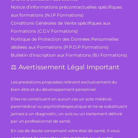
Notice d’informations précontractuelles spécifiques
aux formations (N.I.P Formations)
Conditions Générales de Vente spécifiques aux
Formations (C.G.V Formations)
Politique de Protection des Données Personnelles
dédiées aux Formations (P.P.D.P Formations)
Bulletin d’Inscription aux Formations (B.I Formations)
⚖️ Avertissement Légal Important
Les prestations proposées relèvent exclusivement du
bien-être et du développement personnel.
Elles ne constituent en aucun cas un acte médical,
paramédical ou psychothérapeutique et ne se substituent
jamais à un diagnostic, un avis ou un traitement délivré
par un professionnel de santé.
En cas de doute concernant votre état de santé, il vous