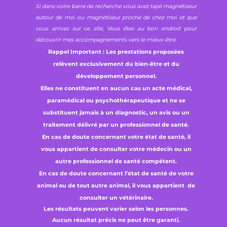
Si dans votre barre de recherche vous avez tapé magnétiseur
autour de moi ou magnétiseur proche de chez moi et que
vous arrivez sur ce site, Vous êtes au bon endroit pour
découvrir mes accompagnements vers le mieux-être.
Rappel Important : Les prestations proposées
relèvent exclusivement du bien-être et du
développement personnel.
Elles ne constituent en aucun cas un acte médical,
paramédical ou psychothérapeutique et ne se
substituent jamais à un diagnostic, un avis ou un
traitement délivré par un professionnel de santé.
En cas de doute concernant votre état de santé, il
vous appartient de consulter votre médecin ou un
autre professionnel de santé compétent.
En cas de doute concernant l’état de santé de votre
animal ou de tout autre animal, il vous appartient de
consulter un vétérinaire.
Les résultats peuvent varier selon les personnes.
Aucun résultat précis ne peut être garanti.