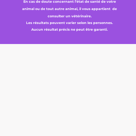
En cas de doute concernant l’état de santé de votre
animal ou de tout autre animal, il vous appartient de
consulter un vétérinaire.
Les résultats peuvent varier selon les personnes.
Aucun résultat précis ne peut être garanti.