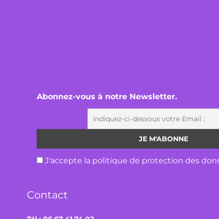
Abonnez-vous à notre Newsletter.
J'accepte la politique de protection des don
Contact