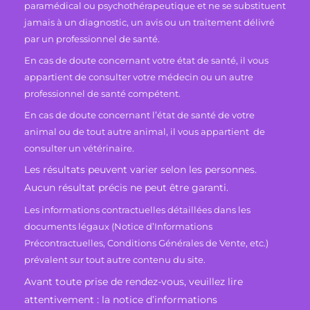
paramédical ou psychothérapeutique et ne se substituent
jamais à un diagnostic, un avis ou un traitement délivré
par un professionnel de santé.
En cas de doute concernant votre état de santé, il vous
appartient de consulter votre médecin ou un autre
professionnel de santé compétent.
En cas de doute concernant l’état de santé de votre
animal ou de tout autre animal, il vous appartient de
consulter un vétérinaire.
Les résultats peuvent varier selon les personnes.
Aucun résultat précis ne peut être garanti.
Les informations contractuelles détaillées dans les
documents légaux (Notice d’Informations
Précontractuelles, Conditions Générales de Vente, etc.)
prévalent sur tout autre contenu du site.
Avant toute prise de rendez-vous, veuillez lire
attentivement : la notice d’informations