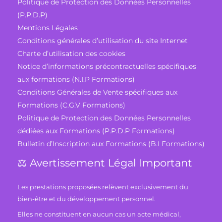
Politique de Protection des Données Personnelles
(P.P.D.P)
Mentions Légales
Conditions générales d’utilisation du site Internet
Charte d’utilisation des cookies
Notice d’informations précontractuelles spécifiques
aux formations (N.I.P Formations)
Conditions Générales de Vente spécifiques aux
Formations (C.G.V Formations)
Politique de Protection des Données Personnelles
dédiées aux Formations (P.P.D.P Formations)
Bulletin d’Inscription aux Formations (B.I Formations)
⚖️ Avertissement Légal Important
Les prestations proposées relèvent exclusivement du
bien-être et du développement personnel.
Elles ne constituent en aucun cas un acte médical,