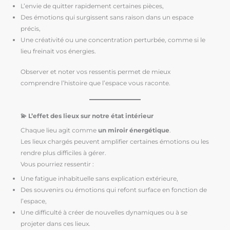
L’envie de quitter rapidement certaines pièces,
Des émotions qui surgissent sans raison dans un espace
précis,
Une créativité ou une concentration perturbée, comme si le
lieu freinait vos énergies.
Observer et noter vos ressentis permet de mieux
comprendre l’histoire que l’espace vous raconte.
💫 L’effet des lieux sur notre état intérieur
Chaque lieu agit comme
un miroir énergétique
.
Les lieux chargés peuvent amplifier certaines émotions ou les
rendre plus difficiles à gérer.
Vous pourriez ressentir :
Une fatigue inhabituelle sans explication extérieure,
Des souvenirs ou émotions qui refont surface en fonction de
l’espace,
Une difficulté à créer de nouvelles dynamiques ou à se
projeter dans ces lieux.