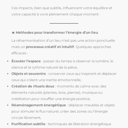
Ces impacts, bien que subtils, influencent votre équilibre et
votre capacité à vivre pleinement chaque moment.
🔥 Méthodes pour transformer l’énergie d’un lieu
La réharmonisation d’un lieu n’est pas une action ponctuelle
mais un
processus créatif et intuitif
. Quelques approches
efficaces :
Écouter l’espace
: passer du temps à observer la lumière, le
silence et le rythme naturel de la pièce,
Objets et souvenirs
: conserver ceux qui inspirent et déplacer
ceux qui créent une inertie émotionnelle,
Création de rituels doux
: moments de calme avec des
éléments naturels (plantes, bois, pierres), musique ou
méditation pour insuffler une énergie positive,
Réaménagement énergétique
: déplacer meubles et objets
pour stimuler le flux naturel, créer des zones où l’énergie
circule librement,
Purification subtile
: techniques de libération énergétique