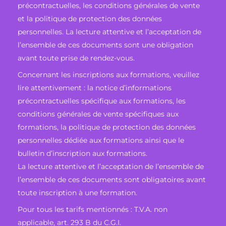
précontractuelles, les conditions générales de vente
et la politique de protection des données
personnelles. La lecture attentive et l’acceptation de
l’ensemble de ces documents sont une obligation
avant toute prise de rendez-vous.
Concernant les inscriptions aux formations, veuillez
lire attentivement : la notice d’informations
précontractuelles spécifique aux formations, les
conditions générales de vente spécifiques aux
formations, la politique de protection des données
personnelles dédiée aux formations ainsi que le
bulletin d’inscription aux formations.
La lecture attentive et l’acceptation de l’ensemble de
l’ensemble de ces documents sont obligatoires avant
toute inscription à une formation.
Pour tous les tarifs mentionnés : T.V.A. non
applicable, art. 293 B du C.G.I.