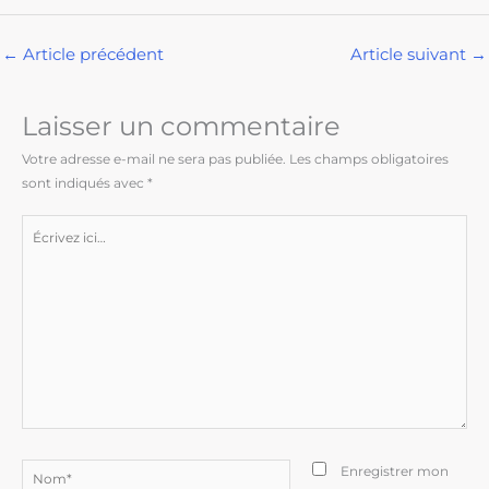
←
Article précédent
Article suivant
→
Laisser un commentaire
Votre adresse e-mail ne sera pas publiée.
Les champs obligatoires
sont indiqués avec
*
Écrivez
ici…
Nom*
Enregistrer mon