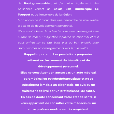
de
Boulogne-sur-Mer
, et j’accueille également des
personnes venant de
Calais
,
Lille
,
Dunkerque
,
Le
Touquet
et de l’ensemble de la région.
Mon approche s’inscrit dans une démarche de mieux-être
global et de développement personnel.
Si dans votre barre de recherche vous avez tapé magnétiseur
autour de moi ou magnétiseur proche de chez moi et que
vous arrivez sur ce site, Vous êtes au bon endroit pour
découvrir mes accompagnements vers le mieux-être.
Rappel Important : Les prestations proposées
relèvent exclusivement du bien-être et du
développement personnel.
Elles ne constituent en aucun cas un acte médical,
paramédical ou psychothérapeutique et ne se
substituent jamais à un diagnostic, un avis ou un
traitement délivré par un professionnel de santé.
En cas de doute concernant votre état de santé, il
vous appartient de consulter votre médecin ou un
autre professionnel de santé compétent.