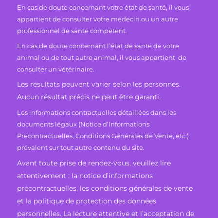
En cas de doute concernant votre état de santé, il vous
appartient de consulter votre médecin ou un autre
professionnel de santé compétent.
En cas de doute concernant l’état de santé de votre
animal ou de tout autre animal, il vous appartient de
consulter un vétérinaire.
Les résultats peuvent varier selon les personnes.
Aucun résultat précis ne peut être garanti.
Les informations contractuelles détaillées dans les
documents légaux (Notice d’Informations
Précontractuelles, Conditions Générales de Vente, etc.)
prévalent sur tout autre contenu du site.
Avant toute prise de rendez-vous, veuillez lire
attentivement : la notice d’informations
précontractuelles, les conditions générales de vente
et la politique de protection des données
personnelles. La lecture attentive et l’acceptation de