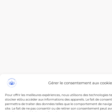
Gérer le consentement aux cookie
Pour offrir les meilleures expériences, nous utilisons des technologies t
stocker et/ou accéder aux informations des appareils. Le fait de consen
permettra de traiter des données telles que le comportement de navigat
site. Le fait de ne pas consentir ou de retirer son consentement peut avo