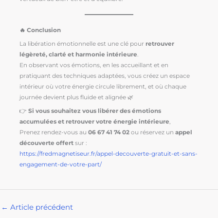
🔥 Conclusion
La libération émotionnelle est une clé pour
retrouver
légèreté, clarté et harmonie intérieure
.
En observant vos émotions, en les accueillant et en
pratiquant des techniques adaptées, vous créez un espace
intérieur où votre énergie circule librement, et où chaque
journée devient plus fluide et alignée 🌿
👉
Si vous souhaitez vous libérer des émotions
accumulées et retrouver votre énergie intérieure
,
Prenez rendez-vous au
06 67 41 74 02
ou réservez un
appel
découverte offert
sur :
https://fredmagnetiseur.fr/appel-decouverte-gratuit-et-sans-
engagement-de-votre-part/
←
Article précédent