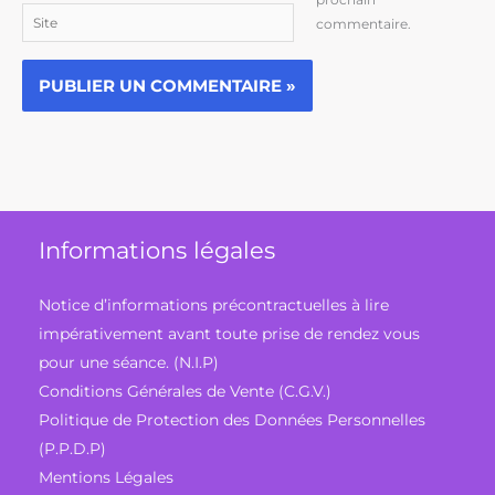
Site
commentaire.
Informations légales
Notice d’informations précontractuelles à lire
impérativement avant toute prise de rendez vous
pour une séance. (N.I.P)
Conditions Générales de Vente (C.G.V.)
Politique de Protection des Données Personnelles
(P.P.D.P)
Mentions Légales