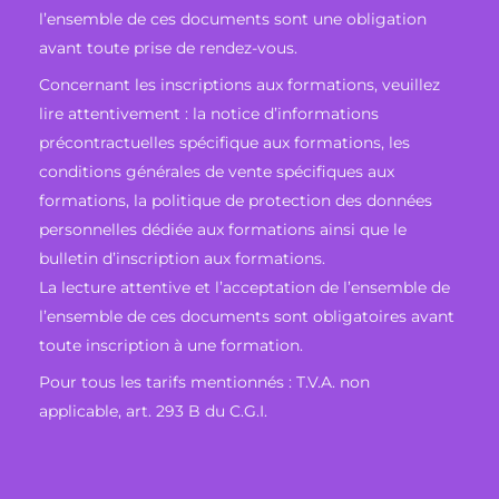
l’ensemble de ces documents sont une obligation
avant toute prise de rendez-vous.
Concernant les inscriptions aux formations, veuillez
lire attentivement : la notice d’informations
précontractuelles spécifique aux formations, les
conditions générales de vente spécifiques aux
formations, la politique de protection des données
personnelles dédiée aux formations ainsi que le
bulletin d’inscription aux formations.
La lecture attentive et l’acceptation de l’ensemble de
l’ensemble de ces documents sont obligatoires avant
toute inscription à une formation.
Pour tous les tarifs mentionnés : T.V.A. non
applicable, art. 293 B du C.G.I.