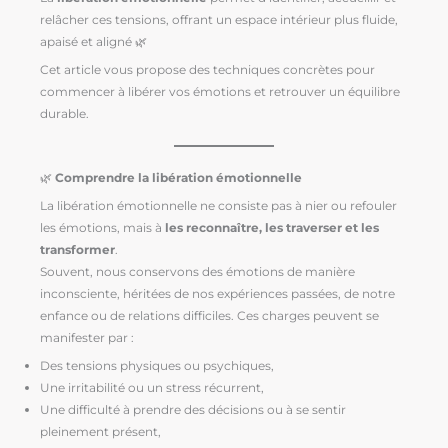
relâcher ces tensions, offrant un espace intérieur plus fluide,
apaisé et aligné 🌿
Cet article vous propose des techniques concrètes pour
commencer à libérer vos émotions et retrouver un équilibre
durable.
🌿
Comprendre la libération émotionnelle
La libération émotionnelle ne consiste pas à nier ou refouler
les émotions, mais à
les reconnaître, les traverser et les
transformer
.
Souvent, nous conservons des émotions de manière
inconsciente, héritées de nos expériences passées, de notre
enfance ou de relations difficiles. Ces charges peuvent se
manifester par :
Des tensions physiques ou psychiques,
Une irritabilité ou un stress récurrent,
Une difficulté à prendre des décisions ou à se sentir
pleinement présent,