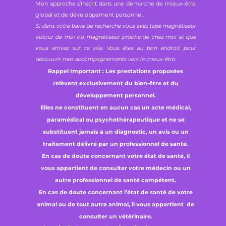
Mon approche s’inscrit dans une démarche de mieux-être
global et de développement personnel.
Si dans votre barre de recherche vous avez tapé magnétiseur
autour de moi ou magnétiseur proche de chez moi et que
vous arrivez sur ce site, Vous êtes au bon endroit pour
découvrir mes accompagnements vers le mieux-être.
Rappel Important : Les prestations proposées
relèvent exclusivement du bien-être et du
développement personnel.
Elles ne constituent en aucun cas un acte médical,
paramédical ou psychothérapeutique et ne se
substituent jamais à un diagnostic, un avis ou un
traitement délivré par un professionnel de santé.
En cas de doute concernant votre état de santé, il
vous appartient de consulter votre médecin ou un
autre professionnel de santé compétent.
En cas de doute concernant l’état de santé de votre
animal ou de tout autre animal, il vous appartient de
consulter un vétérinaire.