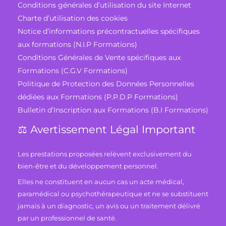
Conditions générales d’utilisation du site Internet
Charte d’utilisation des cookies
Notice d’informations précontractuelles spécifiques
aux formations (N.I.P Formations)
Conditions Générales de Vente spécifiques aux
Formations (C.G.V Formations)
Politique de Protection des Données Personnelles
dédiées aux Formations (P.P.D.P Formations)
Bulletin d’Inscription aux Formations (B.I Formations)
⚖️ Avertissement Légal Important
Les prestations proposées relèvent exclusivement du
bien-être et du développement personnel.
Elles ne constituent en aucun cas un acte médical,
paramédical ou psychothérapeutique et ne se substituent
jamais à un diagnostic, un avis ou un traitement délivré
par un professionnel de santé.