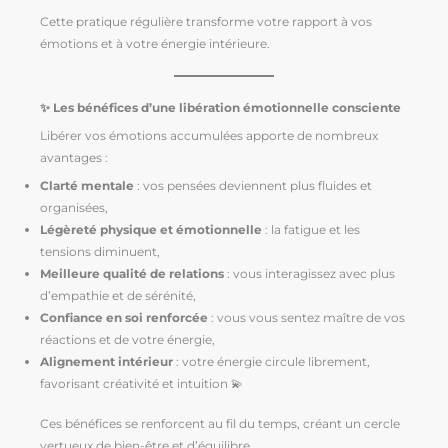
Cette pratique régulière transforme votre rapport à vos
émotions et à votre énergie intérieure.
✨ Les bénéfices d’une libération émotionnelle consciente
Libérer vos émotions accumulées apporte de nombreux
avantages :
Clarté mentale
: vos pensées deviennent plus fluides et
organisées,
Légèreté physique et émotionnelle
: la fatigue et les
tensions diminuent,
Meilleure qualité de relations
: vous interagissez avec plus
d’empathie et de sérénité,
Confiance en soi renforcée
: vous vous sentez maître de vos
réactions et de votre énergie,
Alignement intérieur
: votre énergie circule librement,
favorisant créativité et intuition 💫
Ces bénéfices se renforcent au fil du temps, créant un cercle
vertueux de bien-être et d’équilibre.