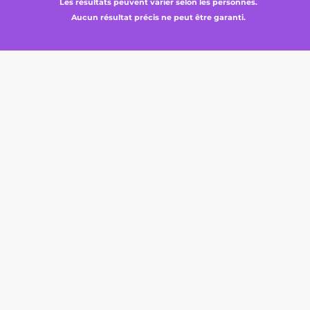
Les résultats peuvent varier selon les personnes.
Aucun résultat précis ne peut être garanti.