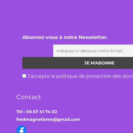
Abonnez-vous à notre Newsletter.
J'accepte la politique de protection des don
Contact
Tél : 06 67 41 74 02
fredmagnetisme@gmail.com