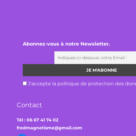
Abonnez-vous à notre Newsletter.
J'accepte la politique de protection des don
Contact
Tél : 06 67 41 74 02
fredmagnetisme@gmail.com