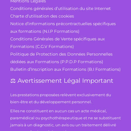
Mentions Légales
Conditions générales d’utilisation du site Internet
Charte d’utilisation des cookies
Notice d’informations précontractuelles spécifiques
aux formations (N.I.P Formations)
Conditions Générales de Vente spécifiques aux
Formations (C.G.V Formations)
Politique de Protection des Données Personnelles
dédiées aux Formations (P.P.D.P Formations)
Bulletin d’Inscription aux Formations (B.I Formations)
⚖️ Avertissement Légal Important
Les prestations proposées relèvent exclusivement du
bien-être et du développement personnel.
Elles ne constituent en aucun cas un acte médical,
paramédical ou psychothérapeutique et ne se substituent
jamais à un diagnostic, un avis ou un traitement délivré