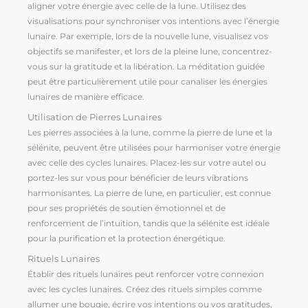
aligner votre énergie avec celle de la lune. Utilisez des
visualisations pour synchroniser vos intentions avec l’énergie
lunaire. Par exemple, lors de la nouvelle lune, visualisez vos
objectifs se manifester, et lors de la pleine lune, concentrez-
vous sur la gratitude et la libération. La méditation guidée
peut être particulièrement utile pour canaliser les énergies
lunaires de manière efficace.
Utilisation de Pierres Lunaires
Les pierres associées à la lune, comme la pierre de lune et la
sélénite, peuvent être utilisées pour harmoniser votre énergie
avec celle des cycles lunaires. Placez-les sur votre autel ou
portez-les sur vous pour bénéficier de leurs vibrations
harmonisantes. La pierre de lune, en particulier, est connue
pour ses propriétés de soutien émotionnel et de
renforcement de l’intuition, tandis que la sélénite est idéale
pour la purification et la protection énergétique.
Rituels Lunaires
Établir des rituels lunaires peut renforcer votre connexion
avec les cycles lunaires. Créez des rituels simples comme
allumer une bougie, écrire vos intentions ou vos gratitudes,