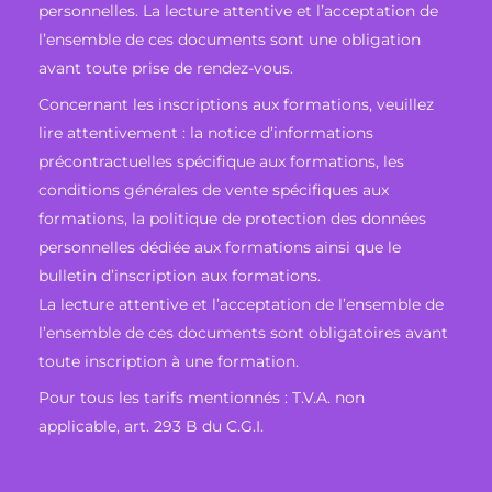
personnelles. La lecture attentive et l’acceptation de
l’ensemble de ces documents sont une obligation
avant toute prise de rendez-vous.
Concernant les inscriptions aux formations, veuillez
lire attentivement : la notice d’informations
précontractuelles spécifique aux formations, les
conditions générales de vente spécifiques aux
formations, la politique de protection des données
personnelles dédiée aux formations ainsi que le
bulletin d’inscription aux formations.
La lecture attentive et l’acceptation de l’ensemble de
l’ensemble de ces documents sont obligatoires avant
toute inscription à une formation.
Pour tous les tarifs mentionnés : T.V.A. non
applicable, art. 293 B du C.G.I.