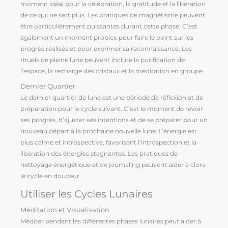
moment idéal pour la célébration, la gratitude et la libération
de ce qui ne sert plus. Les pratiques de magnétisme peuvent
être particulièrement puissantes durant cette phase. C’est
également un moment propice pour faire le point sur les
progrès réalisés et pour exprimer sa reconnaissance. Les
rituels de pleine lune peuvent inclure la purification de
l’espace, la recharge des cristaux et la méditation en groupe.
Dernier Quartier
Le dernier quartier de lune est une période de réflexion et de
préparation pour le cycle suivant. C’est le moment de revoir
ses progrès, d’ajuster ses intentions et de se préparer pour un
nouveau départ à la prochaine nouvelle lune. L’énergie est
plus calme et introspective, favorisant l’introspection et la
libération des énergies stagnantes. Les pratiques de
nettoyage énergétique et de journaling peuvent aider à clore
le cycle en douceur.
Utiliser les Cycles Lunaires
Méditation et Visualisation
Méditer pendant les différentes phases lunaires peut aider à