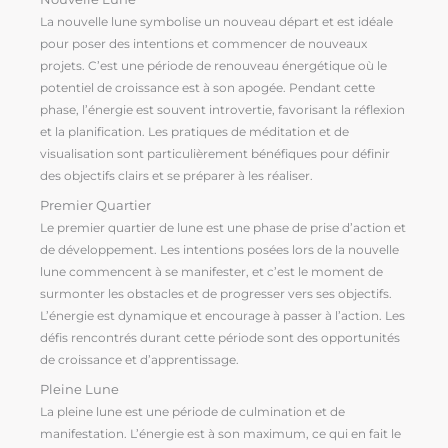
La nouvelle lune symbolise un nouveau départ et est idéale
pour poser des intentions et commencer de nouveaux
projets. C’est une période de renouveau énergétique où le
potentiel de croissance est à son apogée. Pendant cette
phase, l’énergie est souvent introvertie, favorisant la réflexion
et la planification. Les pratiques de méditation et de
visualisation sont particulièrement bénéfiques pour définir
des objectifs clairs et se préparer à les réaliser.
Premier Quartier
Le premier quartier de lune est une phase de prise d’action et
de développement. Les intentions posées lors de la nouvelle
lune commencent à se manifester, et c’est le moment de
surmonter les obstacles et de progresser vers ses objectifs.
L’énergie est dynamique et encourage à passer à l’action. Les
défis rencontrés durant cette période sont des opportunités
de croissance et d’apprentissage.
Pleine Lune
La pleine lune est une période de culmination et de
manifestation. L’énergie est à son maximum, ce qui en fait le