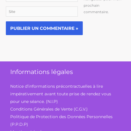
mail*
prochain
Site
commentaire.
Informations légales
Notice d’informations précontractuelles à lire
impérativement avant toute prise de rendez vous
pour une séance. (N.I.P)
Conditions Générales de Vente (C.G.V.)
Politique de Protection des Données Personnelles
(P.P.D.P)