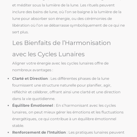
et méditer sous la lumière de la lune. Les rituels peuvent
inclure des bains de lune, où l’on se baigne à la lumière de la
lune pour absorber son énergie, ou des cérémonies de
libération où l’on se débarrasse symboliquement de ce qui ne
sert plus.
Les Bienfaits de l’Harmonisation
avec les Cycles Lunaires
Aligner votre énergie avec les cycles lunaires offre de
nombreux avantages :
Clarté et Direction
: Les différentes phases de la lune
fournissent une structure naturelle pour planifier, agir,
réfléchir et célébrer, offrant ainsi une clarté et une direction
dans la vie quotidienne.
Équilibre Émotionnel
: En s’harmonisant avec les cycles
lunaires, on peut mieux gérer les émotions et les fluctuations
énergétiques, ce qui contribue à un équilibre émotionnel
stable.
Renforcement de l’Intuition
: Les pratiques lunaires peuvent