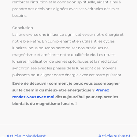
renforcer l’intuition et la connexion spirituelle, aidant ainsi à
prendre des décisions alignées avec ses véritables désirs et
besoins.
Conclusion
La lune exerce une influence significative sur notre énergie et
notre bien-être. En comprenant et en utilisant les cycles
lunaires, nous pouvons harmoniser nos pratiques de
magnétisme et améliorer notre qualité de vie. Les rituels
lunaires, l’utilisation de pierres spécifiques et la méditation
synchronisée avec les phases de la lune sont des moyens
puissants pour aligner notre énergie avec cet astre puissant.
Envie de découvrir comment je peux vous accompagner
sur le chemin du mieux-être énergétique ?
Prenez
rendez-vous avec moi
dès aujourd’hui pour explorer les
bienfaits du magnétisme lunaire !
←
Article précédent
Article suivant
→