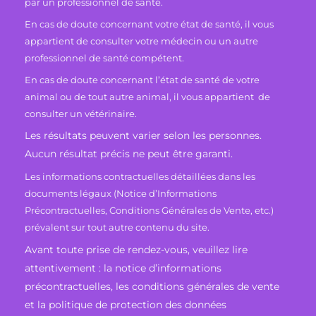
par un professionnel de santé.
En cas de doute concernant votre état de santé, il vous
appartient de consulter votre médecin ou un autre
professionnel de santé compétent.
En cas de doute concernant l’état de santé de votre
animal ou de tout autre animal, il vous appartient de
consulter un vétérinaire.
Les résultats peuvent varier selon les personnes.
Aucun résultat précis ne peut être garanti.
Les informations contractuelles détaillées dans les
documents légaux (Notice d’Informations
Précontractuelles, Conditions Générales de Vente, etc.)
prévalent sur tout autre contenu du site.
Avant toute prise de rendez-vous, veuillez lire
attentivement : la notice d’informations
précontractuelles, les conditions générales de vente
et la politique de protection des données