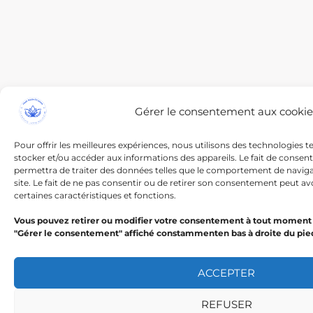
Gérer le consentement aux cookie
Pour offrir les meilleures expériences, nous utilisons des technologies t
stocker et/ou accéder aux informations des appareils. Le fait de consen
permettra de traiter des données telles que le comportement de navigat
site. Le fait de ne pas consentir ou de retirer son consentement peut avo
certaines caractéristiques et fonctions.
Vous pouvez retirer ou modifier votre consentement à tout moment 
"Gérer le consentement" affiché constammenten bas à droite du pie
ACCEPTER
REFUSER