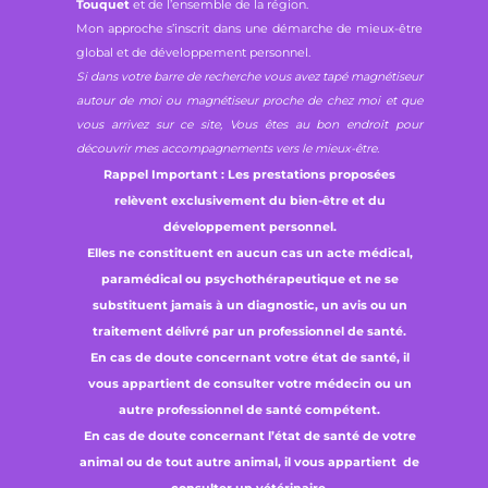
Touquet
et de l’ensemble de la région.
Mon approche s’inscrit dans une démarche de mieux-être
global et de développement personnel.
Si dans votre barre de recherche vous avez tapé magnétiseur
autour de moi ou magnétiseur proche de chez moi et que
vous arrivez sur ce site, Vous êtes au bon endroit pour
découvrir mes accompagnements vers le mieux-être.
Rappel Important : Les prestations proposées
relèvent exclusivement du bien-être et du
développement personnel.
Elles ne constituent en aucun cas un acte médical,
paramédical ou psychothérapeutique et ne se
substituent jamais à un diagnostic, un avis ou un
traitement délivré par un professionnel de santé.
En cas de doute concernant votre état de santé, il
vous appartient de consulter votre médecin ou un
autre professionnel de santé compétent.
En cas de doute concernant l’état de santé de votre
animal ou de tout autre animal, il vous appartient de