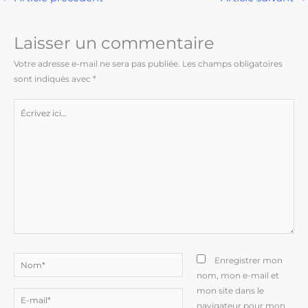
Laisser un commentaire
Votre adresse e-mail ne sera pas publiée.
Les champs obligatoires
sont indiqués avec
*
Écrivez
ici…
Nom*
Enregistrer mon
nom, mon e-mail et
mon site dans le
E-
navigateur pour mon