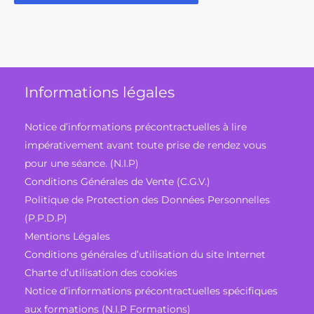
Informations légales
Notice d’informations précontractuelles à lire
impérativement avant toute prise de rendez vous
pour une séance. (N.I.P)
Conditions Générales de Vente (C.G.V.)
Politique de Protection des Données Personnelles
(P.P.D.P)
Mentions Légales
Conditions générales d’utilisation du site Internet
Charte d’utilisation des cookies
Notice d’informations précontractuelles spécifiques
aux formations (N.I.P Formations)