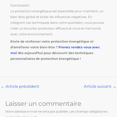
Conclusion
La protection énergétique est essentielle pour maintenir un
bien-être global et éviter les influences négatives. En
intégrant ces techniques dans votre quotidien, vous pouvez
créer un bouclier protecteur efficace et vivre en harmonie
avec votre environnement.
Envie de renforcer votre protection énergétique et
d’améliorer votre bien-être ?
Prenez rendez-vous avec
moi
dès aujourd’hui pour découvrir des techniques
personnalisées de protection énergétique !
←
Article précédent
Article suivant
→
Laisser un commentaire
Votre adresse e-mail ne sera pas publiée.
Les champs obligatoires