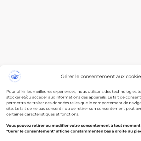
Gérer le consentement aux cookie
Pour offrir les meilleures expériences, nous utilisons des technologies t
stocker et/ou accéder aux informations des appareils. Le fait de consen
permettra de traiter des données telles que le comportement de navigat
site. Le fait de ne pas consentir ou de retirer son consentement peut avo
certaines caractéristiques et fonctions.
Vous pouvez retirer ou modifier votre consentement à tout moment 
"Gérer le consentement" affiché constammenten bas à droite du pie