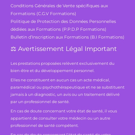
Conditions Générales de Vente spécifiques aux
Formations (C.G.V Formations)
Politique de Protection des Données Personnelles
dédiées aux Formations (P.P.D.P Formations)
Bulletin d’Inscription aux Formations (B.I Formations)
⚖️ Avertissement Légal Important
Les prestations proposées relèvent exclusivement du
bien-être et du développement personnel.
Elles ne constituent en aucun cas un acte médical,
paramédical ou psychothérapeutique et ne se substituent
jamais à un diagnostic, un avis ou un traitement délivré
par un professionnel de santé.
En cas de doute concernant votre état de santé, il vous
appartient de consulter votre médecin ou un autre
professionnel de santé compétent.
En cas de doute concernant l’état de santé de votre