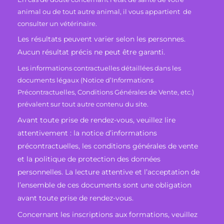
animal ou de tout autre animal, il vous appartient de
consulter un vétérinaire.
Les résultats peuvent varier selon les personnes.
Aucun résultat précis ne peut être garanti.
Les informations contractuelles détaillées dans les
documents légaux (Notice d’Informations
Précontractuelles, Conditions Générales de Vente, etc.)
prévalent sur tout autre contenu du site.
Avant toute prise de rendez-vous, veuillez lire
attentivement : la notice d’informations
précontractuelles, les conditions générales de vente
et la politique de protection des données
personnelles. La lecture attentive et l’acceptation de
l’ensemble de ces documents sont une obligation
avant toute prise de rendez-vous.
Concernant les inscriptions aux formations, veuillez