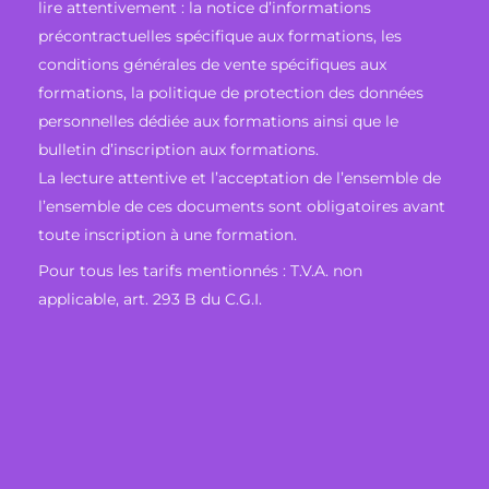
lire attentivement : la notice d’informations
précontractuelles spécifique aux formations, les
conditions générales de vente spécifiques aux
formations, la politique de protection des données
personnelles dédiée aux formations ainsi que le
bulletin d’inscription aux formations.
La lecture attentive et l’acceptation de l’ensemble de
l’ensemble de ces documents sont obligatoires avant
toute inscription à une formation.
Pour tous les tarifs mentionnés : T.V.A. non
applicable, art. 293 B du C.G.I.