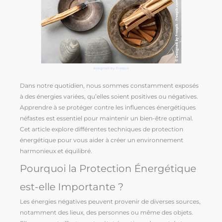
designed by Freepik
Dans notre quotidien, nous sommes constamment exposés
à des énergies variées, qu’elles soient positives ou négatives.
Apprendre à se protéger contre les influences énergétiques
néfastes est essentiel pour maintenir un bien-être optimal.
Cet article explore différentes techniques de protection
énergétique pour vous aider à créer un environnement
harmonieux et équilibré.
Pourquoi la Protection Énergétique
est-elle Importante ?
Les énergies négatives peuvent provenir de diverses sources,
notamment des lieux, des personnes ou même des objets.