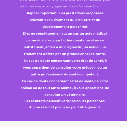
vous arrivez sur ce site, Vous êtes au bon endroit pour
découvrir mes accompagnements vers le mieux-être.
Rappel Important : Les prestations proposées
relèvent exclusivement du bien-être et du
développement personnel.
Elles ne constituent en aucun cas un acte médical,
paramédical ou psychothérapeutique et ne se
substituent jamais à un diagnostic, un avis ou un
traitement délivré par un professionnel de santé.
En cas de doute concernant votre état de santé, il
vous appartient de consulter votre médecin ou un
autre professionnel de santé compétent.
En cas de doute concernant l’état de santé de votre
animal ou de tout autre animal, il vous appartient de
consulter un vétérinaire.
Les résultats peuvent varier selon les personnes.
Aucun résultat précis ne peut être garanti.