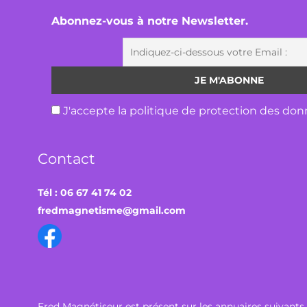
Abonnez-vous à notre Newsletter.
J'accepte la politique de protection des don
Contact
Tél : 06 67 41 74 02
fredmagnetisme@gmail.com
Fred Magnétiseur est présent sur les annuaires suivants 